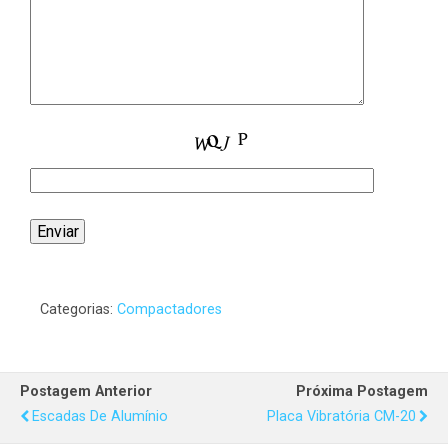
Categorias:
Compactadores
Postagem Anterior
Próxima Postagem
Escadas De Alumínio
Placa Vibratória CM-20