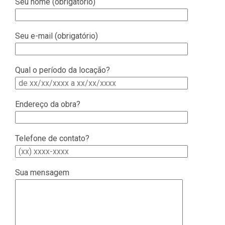
Seu nome (obrigatório)
Seu e-mail (obrigatório)
Qual o período da locação?
Endereço da obra?
Telefone de contato?
Sua mensagem