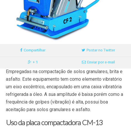
Compartilhar
Postar no Twitter
+ 1
Enviar por e-mail
Empregadas na compactação de solos granulares, brita e
asfalto. Este equipamento tem como elemento vibratório
um eixo excêntrico, encapsulado em uma caixa vibratória
refrigerada a óleo. A sua amplitude é baixa porém como a
frequência de golpes (vibração) é alta, possui boa
aceitação para solos granulares e asfalto.
Uso da placa compactadora CM-13