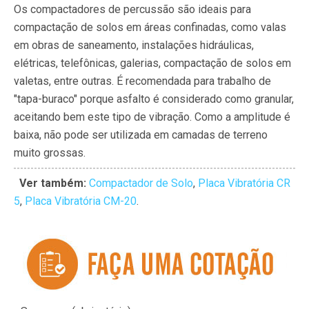
Os compactadores de percussão são ideais para
compactação de solos em áreas confinadas, como valas
em obras de saneamento, instalações hidráulicas,
elétricas, telefônicas, galerias, compactação de solos em
valetas, entre outras. É recomendada para trabalho de
"tapa-buraco" porque asfalto é considerado como granular,
aceitando bem este tipo de vibração. Como a amplitude é
baixa, não pode ser utilizada em camadas de terreno
muito grossas.
Ver também:
Compactador de Solo
,
Placa Vibratória CR
5
,
Placa Vibratória CM-20
.